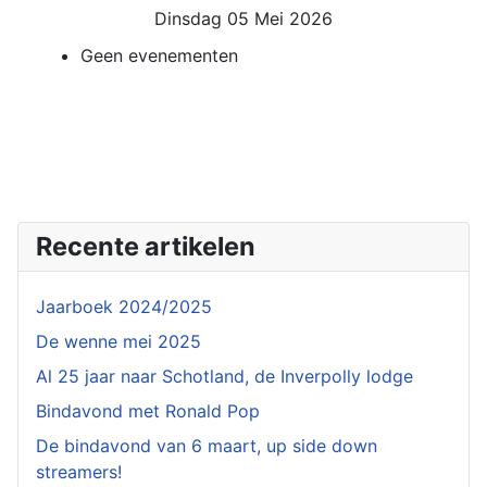
Dinsdag 05 Mei 2026
Geen evenementen
Recente artikelen
Jaarboek 2024/2025
De wenne mei 2025
Al 25 jaar naar Schotland, de Inverpolly lodge
Bindavond met Ronald Pop
De bindavond van 6 maart, up side down
streamers!