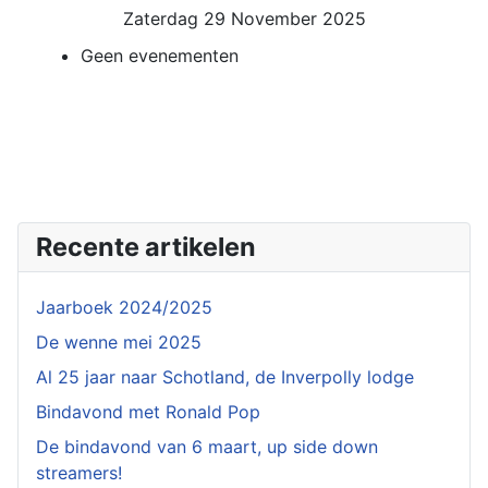
Zaterdag 29 November 2025
Geen evenementen
Recente artikelen
Jaarboek 2024/2025
De wenne mei 2025
Al 25 jaar naar Schotland, de Inverpolly lodge
Bindavond met Ronald Pop
De bindavond van 6 maart, up side down
streamers!