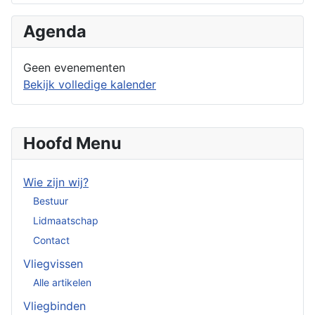
Agenda
Geen evenementen
Bekijk volledige kalender
Hoofd Menu
Wie zijn wij?
Bestuur
Lidmaatschap
Contact
Vliegvissen
Alle artikelen
Vliegbinden