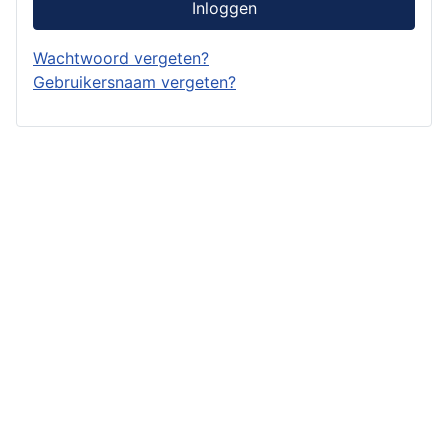
Inloggen
Wachtwoord vergeten?
Gebruikersnaam vergeten?