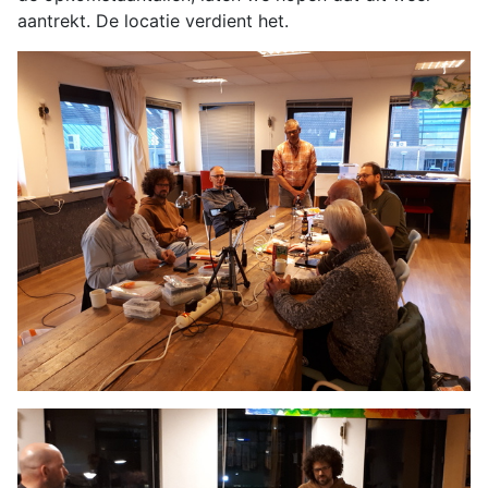
aantrekt. De locatie verdient het.