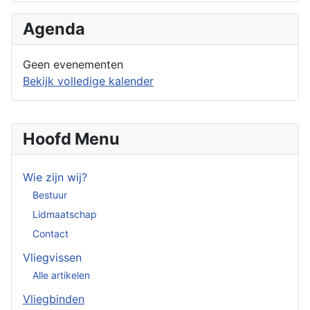
Agenda
Geen evenementen
Bekijk volledige kalender
Hoofd Menu
Wie zijn wij?
Bestuur
Lidmaatschap
Contact
Vliegvissen
Alle artikelen
Vliegbinden