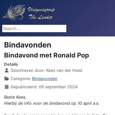
Search ...
Bindavonden
Bindavond met Ronald Pop
Details
Geschreven door:
Kees van der Hulst
Categorie:
Bindavonden
Gepubliceerd: 09 september 2024
Beste Kees,
Hierbij de info voor de bindavond op 10 april a.s.