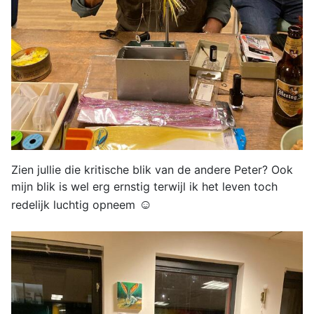
Zien jullie die kritische blik van de andere Peter? Ook
mijn blik is wel erg ernstig terwijl ik het leven toch
☺
redelijk luchtig opneem