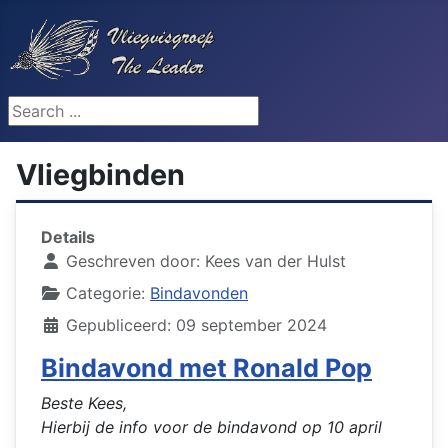
Search ...
Vliegbinden
Details
Geschreven door:
Kees van der Hulst
Categorie:
Bindavonden
Gepubliceerd: 09 september 2024
Bindavond met Ronald Pop
Beste Kees,
Hierbij de info voor de bindavond op 10 april