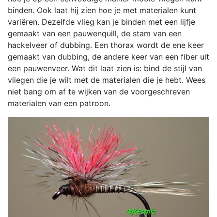
binden. Ook laat hij zien hoe je met materialen kunt
variëren. Dezelfde vlieg kan je binden met een lijfje
gemaakt van een pauwenquill, de stam van een
hackelveer of dubbing. Een thorax wordt de ene keer
gemaakt van dubbing, de andere keer van een fiber uit
een pauwenveer. Wat dit laat zien is: bind de stijl van
vliegen die je wilt met de materialen die je hebt. Wees
niet bang om af te wijken van de voorgeschreven
materialen van een patroon.