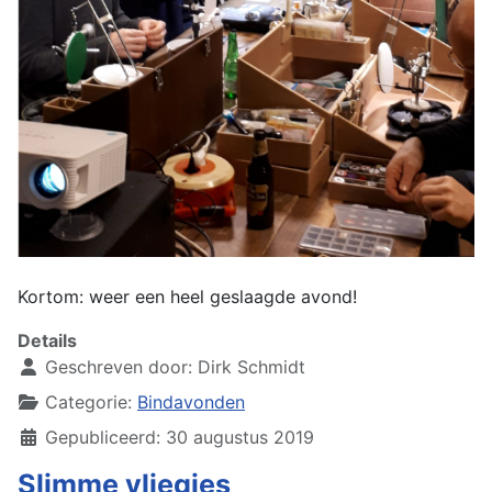
Kortom: weer een heel geslaagde avond!
Details
Geschreven door:
Dirk Schmidt
Categorie:
Bindavonden
Gepubliceerd: 30 augustus 2019
Slimme vliegjes