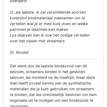
uiteraard!
O…als laatste: ik zal verschillende soorten
kunststof bindmateriaal meenemen om te
vertellen wat je er mee kunt doen en welke
patronen je daarmee kan maken.
Los daarvan kan ik ook het nodige vertellen
over het vissen met streamers.
Gr. Ronald
Dat werd dus de laatste bindavond van dit
seizoen, streamers binden in het gesloten
seizoen, als mosterd na de maaltijd, maar deze
man heeft zoveel kennis van de synthetische
materialen die je kunt gebruiken om streamers
te binden, dat we onmiddellijk besloten om hem
nogmaals uit te nodigen om een bindavond te
verzorgen.