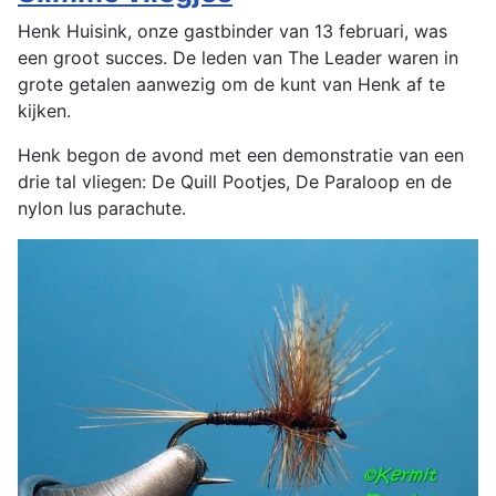
Henk Huisink, onze gastbinder van 13 februari, was
een groot succes. De leden van The Leader waren in
grote getalen aanwezig om de kunt van Henk af te
kijken.
Henk begon de avond met een demonstratie van een
drie tal vliegen: De Quill Pootjes, De Paraloop en de
nylon lus parachute.