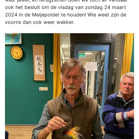
ook het besluit om de visdag van zondag 24 maart
2024 in de Meijepolder te houden! Wie weet zijn de
voorns dan ook weer wakker.