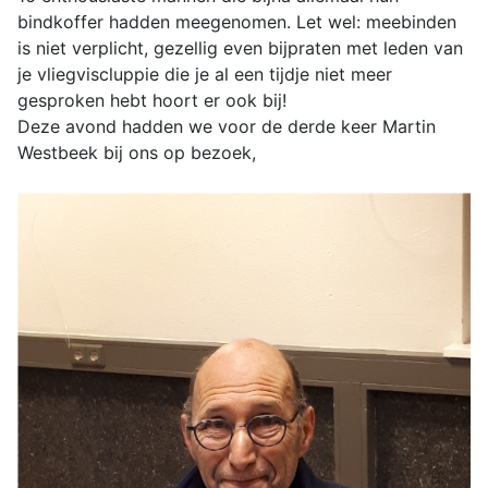
bindkoffer hadden meegenomen. Let wel: meebinden
is niet verplicht, gezellig even bijpraten met leden van
je vliegviscluppie die je al een tijdje niet meer
gesproken hebt hoort er ook bij!
Deze avond hadden we voor de derde keer Martin
Westbeek bij ons op bezoek,