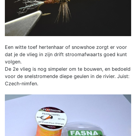
Een witte toef hertenhaar of snowshoe zorgt er voor
dat je de vlieg in zijn drift stroomafwaarts goed kunt
volgen.
De 2e vlieg is nog simpeler om te bouwen, en bedoeld
voor de snelstromende diepe geulen in de rivier. Juist:
Czech-nimfen.