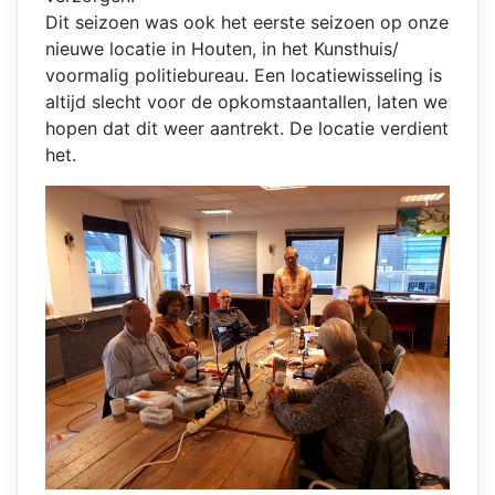
Dit seizoen was ook het eerste seizoen op onze
nieuwe locatie in Houten, in het Kunsthuis/
voormalig politiebureau. Een locatiewisseling is
altijd slecht voor de opkomstaantallen, laten we
hopen dat dit weer aantrekt. De locatie verdient
het.