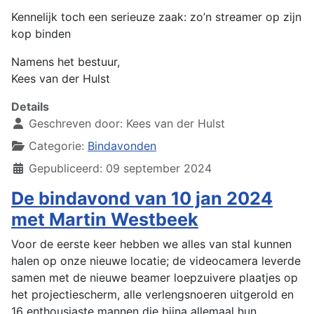
Kennelijk toch een serieuze zaak: zo’n streamer op zijn
kop binden
Namens het bestuur,
Kees van der Hulst
Details
Geschreven door:
Kees van der Hulst
Categorie:
Bindavonden
Gepubliceerd: 09 september 2024
De bindavond van 10 jan 2024
met Martin Westbeek
Voor de eerste keer hebben we alles van stal kunnen
halen op onze nieuwe locatie; de videocamera leverde
samen met de nieuwe beamer loepzuivere plaatjes op
het projectiescherm, alle verlengsnoeren uitgerold en
16 enthousiaste mannen die bijna allemaal hun