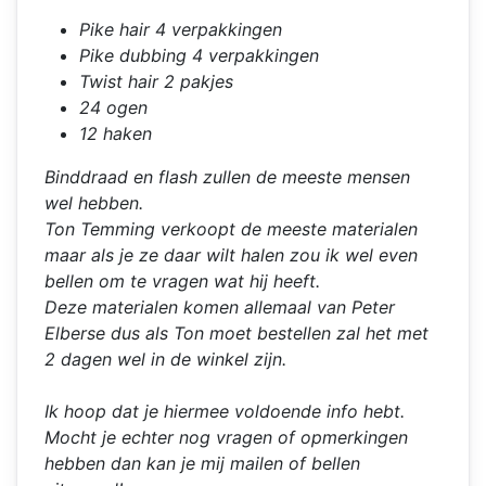
Pike hair 4 verpakkingen
Pike dubbing 4 verpakkingen
Twist hair 2 pakjes
24 ogen
12 haken
Binddraad en flash zullen de meeste mensen
wel hebben.
Ton Temming verkoopt de meeste materialen
maar als je ze daar wilt halen zou ik wel even
bellen om te vragen wat hij heeft.
Deze materialen komen allemaal van Peter
Elberse dus als Ton moet bestellen zal het met
2 dagen wel in de winkel zijn.
Ik hoop dat je hiermee voldoende info hebt.
Mocht je echter nog vragen of opmerkingen
hebben dan kan je mij mailen of bellen