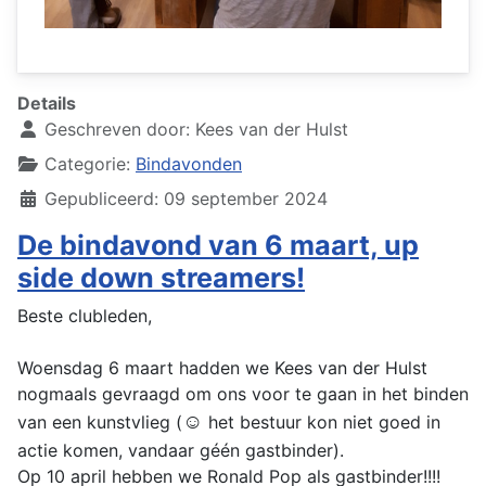
Details
Geschreven door:
Kees van der Hulst
Categorie:
Bindavonden
Gepubliceerd: 09 september 2024
De bindavond van 6 maart, up
side down streamers!
Beste clubleden,
Woensdag 6 maart hadden we Kees van der Hulst
nogmaals gevraagd om ons voor te gaan in het binden
☺
van een kunstvlieg (
het bestuur kon niet goed in
actie komen, vandaar géén gastbinder).
Op 10 april hebben we Ronald Pop als gastbinder!!!!