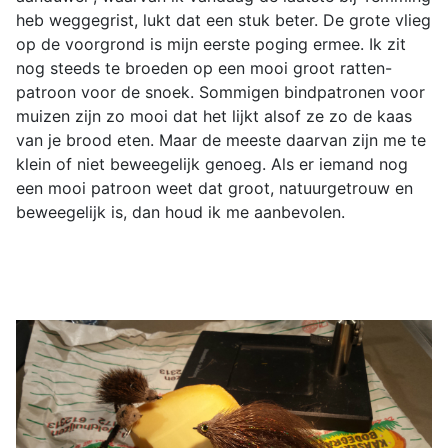
heb weggegrist, lukt dat een stuk beter. De grote vlieg
op de voorgrond is mijn eerste poging ermee. Ik zit
nog steeds te broeden op een mooi groot ratten-
patroon voor de snoek. Sommigen bindpatronen voor
muizen zijn zo mooi dat het lijkt alsof ze zo de kaas
van je brood eten. Maar de meeste daarvan zijn me te
klein of niet beweegelijk genoeg. Als er iemand nog
een mooi patroon weet dat groot, natuurgetrouw en
beweegelijk is, dan houd ik me aanbevolen.