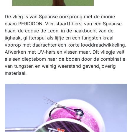
De vlieg is van Spaanse oorsprong met de mooie
naam PERDIGON. Vier staartfibers, van een Spaanse
haan, de coque de Leon, in de haakbocht van de
jighaak, glitterspul als lijfje en een tungsten kraal
voorop met daarachter een korte looddraadwikkeling.
Afwerken met UV-hars en vissen maar. Dit vliegje valt
als een dieptebom naar de boden door de combinatie
van tungsten en weinig weerstand gevend, overig
materiaal.