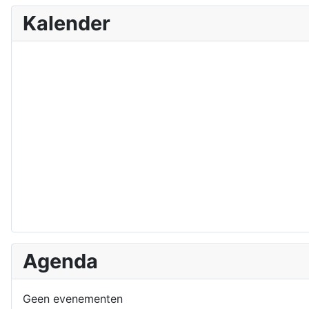
Kalender
Agenda
Geen evenementen