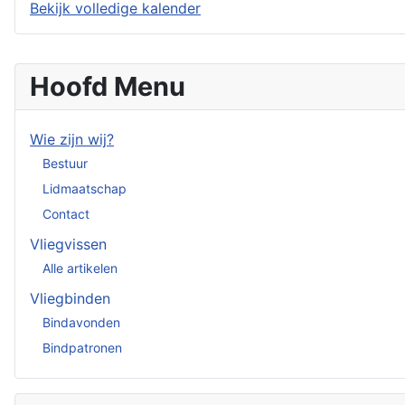
Bekijk volledige kalender
Hoofd Menu
Wie zijn wij?
Bestuur
Lidmaatschap
Contact
Vliegvissen
Alle artikelen
Vliegbinden
Bindavonden
Bindpatronen