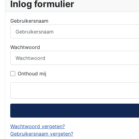
Inlog formulier
Gebruikersnaam
Wachtwoord
Onthoud mij
Wachtwoord vergeten?
Gebruikersnaam vergeten?