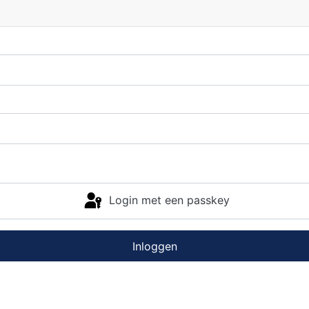
Login met een passkey
Inloggen