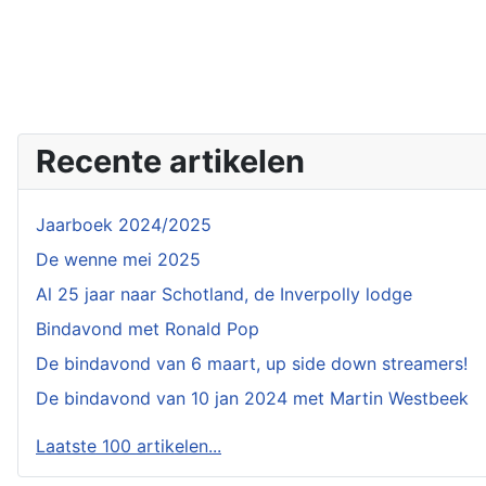
Recente artikelen
Jaarboek 2024/2025
De wenne mei 2025
Al 25 jaar naar Schotland, de Inverpolly lodge
Bindavond met Ronald Pop
De bindavond van 6 maart, up side down streamers!
De bindavond van 10 jan 2024 met Martin Westbeek
Laatste 100 artikelen...