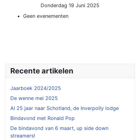
Donderdag 19 Juni 2025
Geen evenementen
Recente artikelen
Jaarboek 2024/2025
De wenne mei 2025
Al 25 jaar naar Schotland, de Inverpolly lodge
Bindavond met Ronald Pop
De bindavond van 6 maart, up side down
streamers!