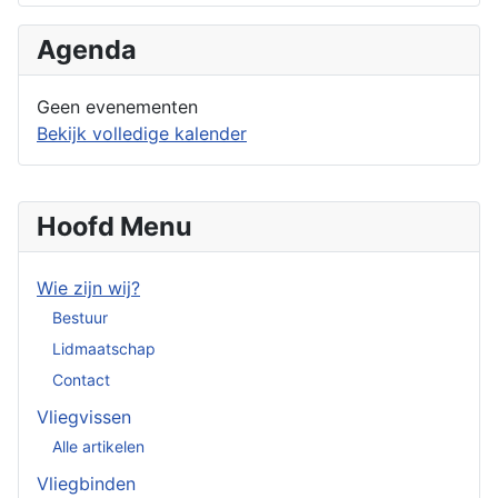
Agenda
Geen evenementen
Bekijk volledige kalender
Hoofd Menu
Wie zijn wij?
Bestuur
Lidmaatschap
Contact
Vliegvissen
Alle artikelen
Vliegbinden