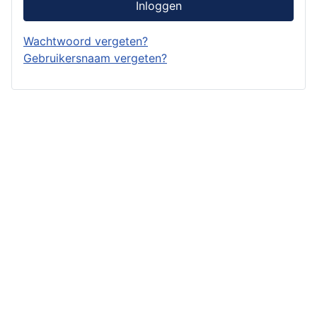
Inloggen
Wachtwoord vergeten?
Gebruikersnaam vergeten?