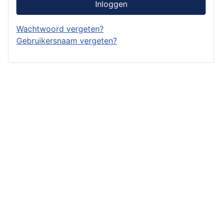
Inloggen
Wachtwoord vergeten?
Gebruikersnaam vergeten?