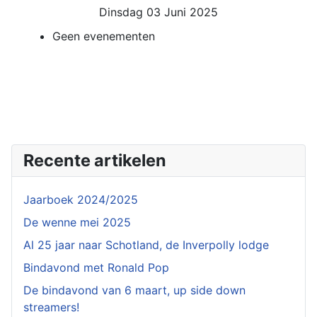
Dinsdag 03 Juni 2025
Geen evenementen
Recente artikelen
Jaarboek 2024/2025
De wenne mei 2025
Al 25 jaar naar Schotland, de Inverpolly lodge
Bindavond met Ronald Pop
De bindavond van 6 maart, up side down
streamers!