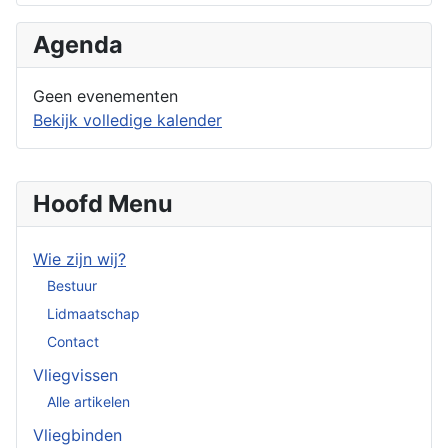
Agenda
Geen evenementen
Bekijk volledige kalender
Hoofd Menu
Wie zijn wij?
Bestuur
Lidmaatschap
Contact
Vliegvissen
Alle artikelen
Vliegbinden