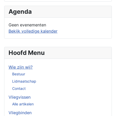
Agenda
Geen evenementen
Bekijk volledige kalender
Hoofd Menu
Wie zijn wij?
Bestuur
Lidmaatschap
Contact
Vliegvissen
Alle artikelen
Vliegbinden