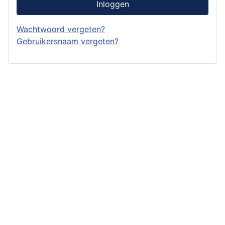
Inloggen
Wachtwoord vergeten?
Gebruikersnaam vergeten?