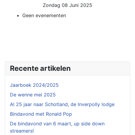
Zondag 08 Juni 2025
Geen evenementen
Recente artikelen
Jaarboek 2024/2025
De wenne mei 2025
Al 25 jaar naar Schotland, de Inverpolly lodge
Bindavond met Ronald Pop
De bindavond van 6 maart, up side down
streamers!