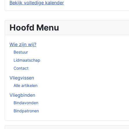
Bekijk volledige kalender
Hoofd Menu
Wie zijn wij?
Bestuur
Lidmaatschap
Contact
Vliegvissen
Alle artikelen
Vliegbinden
Bindavonden
Bindpatronen