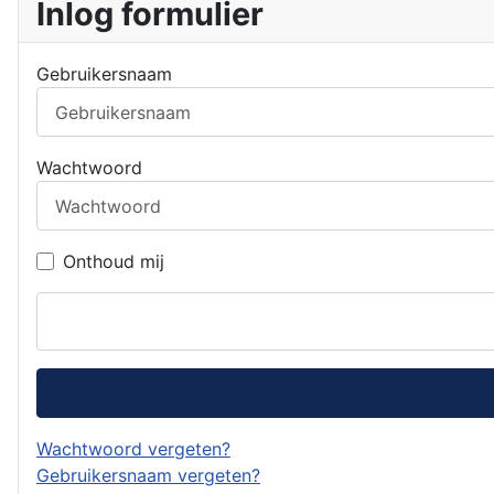
Inlog formulier
Gebruikersnaam
Wachtwoord
Onthoud mij
Wachtwoord vergeten?
Gebruikersnaam vergeten?