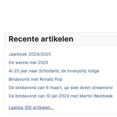
Recente artikelen
Jaarboek 2024/2025
De wenne mei 2025
Al 25 jaar naar Schotland, de Inverpolly lodge
Bindavond met Ronald Pop
De bindavond van 6 maart, up side down streamers!
De bindavond van 10 jan 2024 met Martin Westbeek
Laatste 100 artikelen...