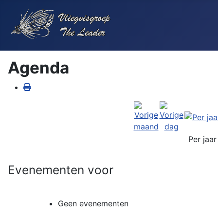
Agenda
Per jaar
Evenementen voor
Geen evenementen