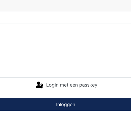
Login met een passkey
Inloggen