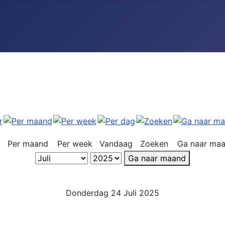
Per maand
Per week
Vandaag
Zoeken
Ga naar ma
Ga naar maand
Donderdag 24 Juli 2025