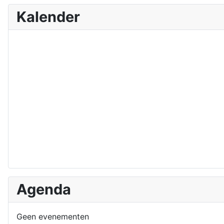
Kalender
Agenda
Geen evenementen