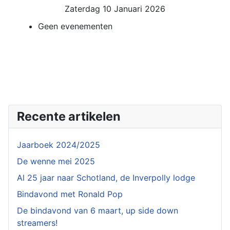
Zaterdag 10 Januari 2026
Geen evenementen
Recente artikelen
Jaarboek 2024/2025
De wenne mei 2025
Al 25 jaar naar Schotland, de Inverpolly lodge
Bindavond met Ronald Pop
De bindavond van 6 maart, up side down
streamers!