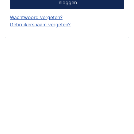
Inloggen
Wachtwoord vergeten?
Gebruikersnaam vergeten?