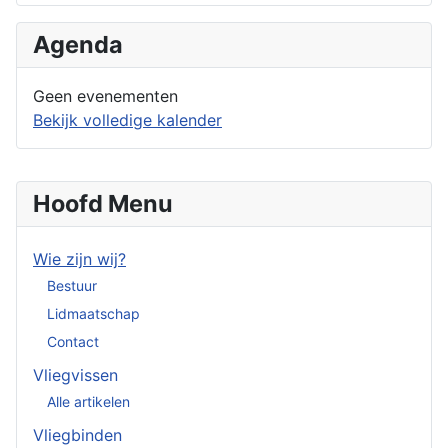
Agenda
Geen evenementen
Bekijk volledige kalender
Hoofd Menu
Wie zijn wij?
Bestuur
Lidmaatschap
Contact
Vliegvissen
Alle artikelen
Vliegbinden