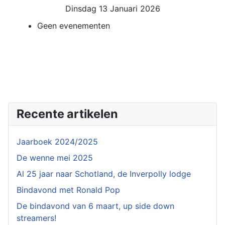
Dinsdag 13 Januari 2026
Geen evenementen
Recente artikelen
Jaarboek 2024/2025
De wenne mei 2025
Al 25 jaar naar Schotland, de Inverpolly lodge
Bindavond met Ronald Pop
De bindavond van 6 maart, up side down
streamers!