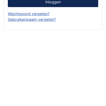
Inloggen
Wachtwoord vergeten?
Gebruikersnaam vergeten?