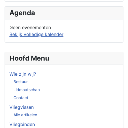
Agenda
Geen evenementen
Bekijk volledige kalender
Hoofd Menu
Wie zijn wij?
Bestuur
Lidmaatschap
Contact
Vliegvissen
Alle artikelen
Vliegbinden