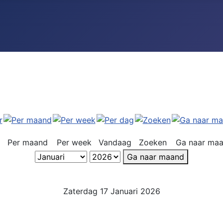
Per maand
Per week
Vandaag
Zoeken
Ga naar ma
Ga naar maand
Zaterdag 17 Januari 2026