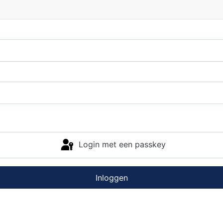
Login met een passkey
Inloggen