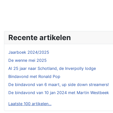
Recente artikelen
Jaarboek 2024/2025
De wenne mei 2025
Al 25 jaar naar Schotland, de Inverpolly lodge
Bindavond met Ronald Pop
De bindavond van 6 maart, up side down streamers!
De bindavond van 10 jan 2024 met Martin Westbeek
Laatste 100 artikelen...