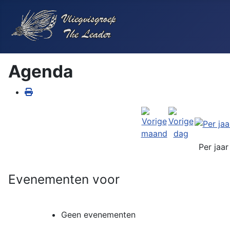
Agenda
Per jaar
Evenementen voor
Geen evenementen