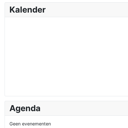
Kalender
Agenda
Geen evenementen