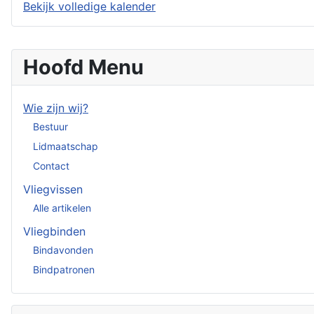
Bekijk volledige kalender
Hoofd Menu
Wie zijn wij?
Bestuur
Lidmaatschap
Contact
Vliegvissen
Alle artikelen
Vliegbinden
Bindavonden
Bindpatronen