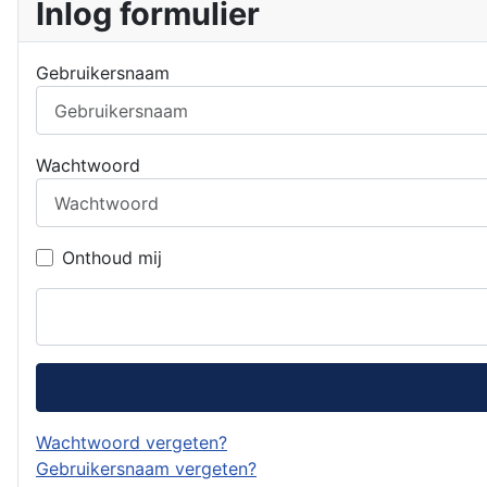
Inlog formulier
Gebruikersnaam
Wachtwoord
Onthoud mij
Wachtwoord vergeten?
Gebruikersnaam vergeten?