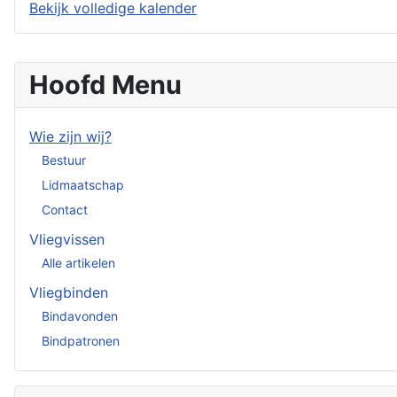
Bekijk volledige kalender
Hoofd Menu
Wie zijn wij?
Bestuur
Lidmaatschap
Contact
Vliegvissen
Alle artikelen
Vliegbinden
Bindavonden
Bindpatronen