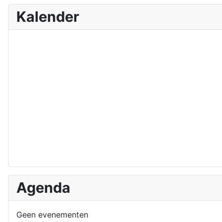
Kalender
Agenda
Geen evenementen