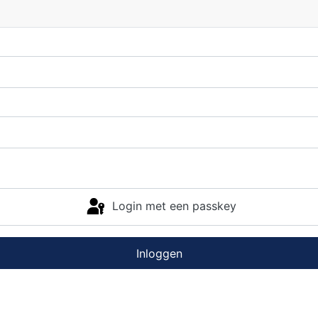
Login met een passkey
Inloggen