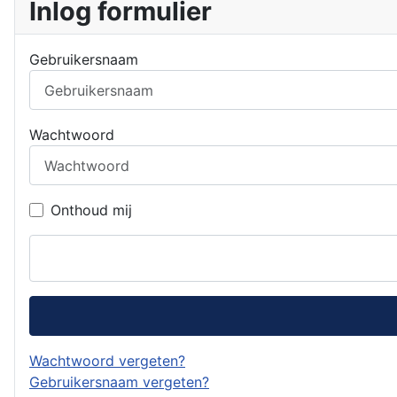
Inlog formulier
Gebruikersnaam
Wachtwoord
Onthoud mij
Wachtwoord vergeten?
Gebruikersnaam vergeten?