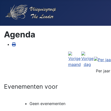
Agenda
Per jaar
Evenementen voor
Geen evenementen