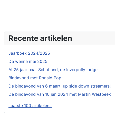
Recente artikelen
Jaarboek 2024/2025
De wenne mei 2025
Al 25 jaar naar Schotland, de Inverpolly lodge
Bindavond met Ronald Pop
De bindavond van 6 maart, up side down streamers!
De bindavond van 10 jan 2024 met Martin Westbeek
Laatste 100 artikelen...