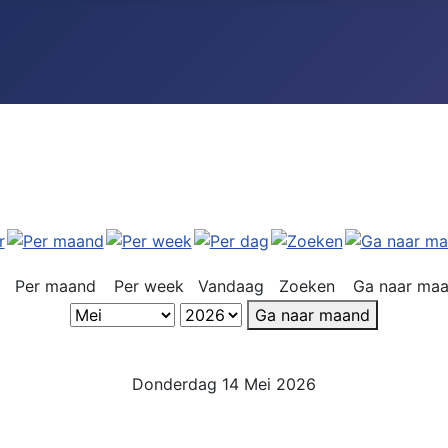
Per maand
Per week
Vandaag
Zoeken
Ga naar ma
Ga naar maand
Donderdag 14 Mei 2026