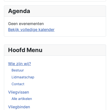
Agenda
Geen evenementen
Bekijk volledige kalender
Hoofd Menu
Wie zijn wij?
Bestuur
Lidmaatschap
Contact
Vliegvissen
Alle artikelen
Vliegbinden