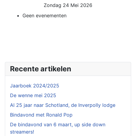
Zondag 24 Mei 2026
Geen evenementen
Recente artikelen
Jaarboek 2024/2025
De wenne mei 2025
Al 25 jaar naar Schotland, de Inverpolly lodge
Bindavond met Ronald Pop
De bindavond van 6 maart, up side down
streamers!