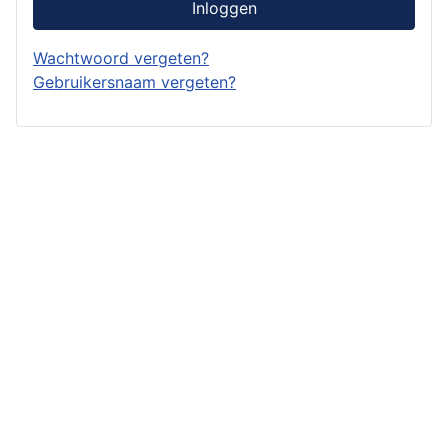
Inloggen
Wachtwoord vergeten?
Gebruikersnaam vergeten?