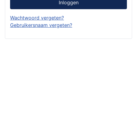
Inloggen
Wachtwoord vergeten?
Gebruikersnaam vergeten?