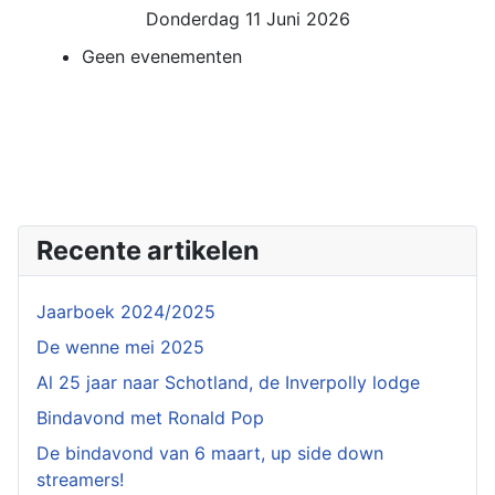
Donderdag 11 Juni 2026
Geen evenementen
Recente artikelen
Jaarboek 2024/2025
De wenne mei 2025
Al 25 jaar naar Schotland, de Inverpolly lodge
Bindavond met Ronald Pop
De bindavond van 6 maart, up side down
streamers!