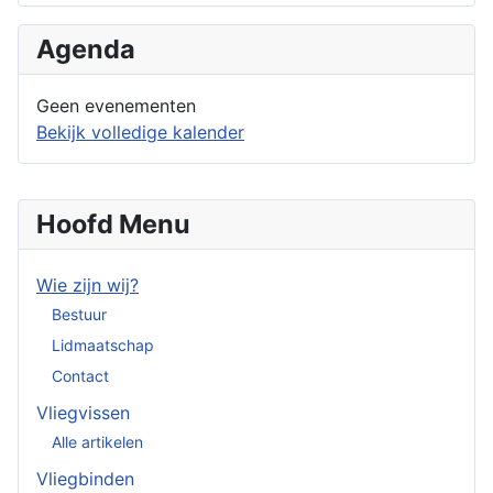
Agenda
Geen evenementen
Bekijk volledige kalender
Hoofd Menu
Wie zijn wij?
Bestuur
Lidmaatschap
Contact
Vliegvissen
Alle artikelen
Vliegbinden