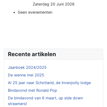
Zaterdag 20 Juni 2026
Geen evenementen
Recente artikelen
Jaarboek 2024/2025
De wenne mei 2025
Al 25 jaar naar Schotland, de Inverpolly lodge
Bindavond met Ronald Pop
De bindavond van 6 maart, up side down
streamers!