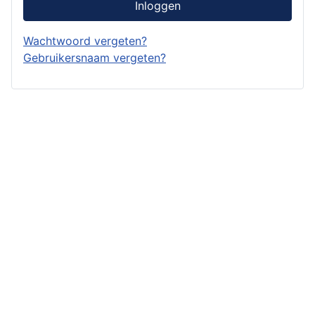
Inloggen
Wachtwoord vergeten?
Gebruikersnaam vergeten?