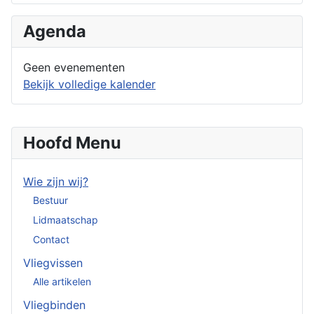
Agenda
Geen evenementen
Bekijk volledige kalender
Hoofd Menu
Wie zijn wij?
Bestuur
Lidmaatschap
Contact
Vliegvissen
Alle artikelen
Vliegbinden