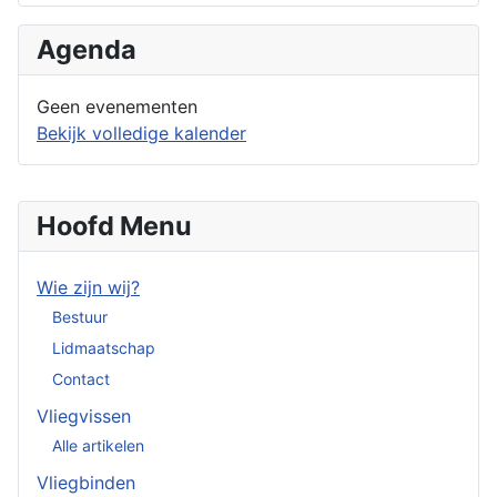
Agenda
Geen evenementen
Bekijk volledige kalender
Hoofd Menu
Wie zijn wij?
Bestuur
Lidmaatschap
Contact
Vliegvissen
Alle artikelen
Vliegbinden