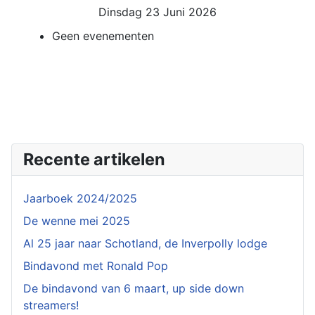
Dinsdag 23 Juni 2026
Geen evenementen
Recente artikelen
Jaarboek 2024/2025
De wenne mei 2025
Al 25 jaar naar Schotland, de Inverpolly lodge
Bindavond met Ronald Pop
De bindavond van 6 maart, up side down
streamers!