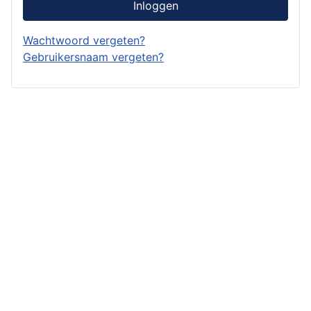
Inloggen
Wachtwoord vergeten?
Gebruikersnaam vergeten?