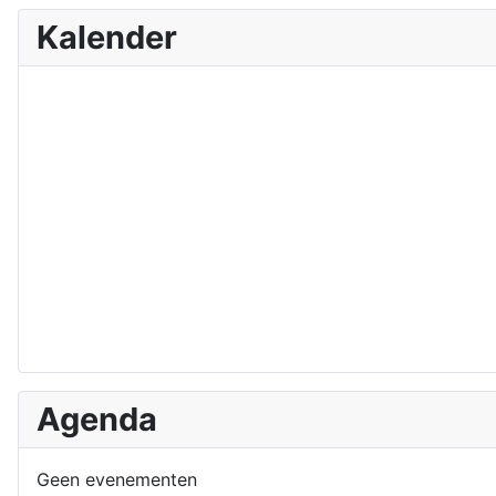
Kalender
Agenda
Geen evenementen