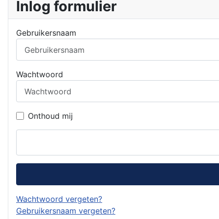
Inlog formulier
Gebruikersnaam
Wachtwoord
Onthoud mij
Wachtwoord vergeten?
Gebruikersnaam vergeten?