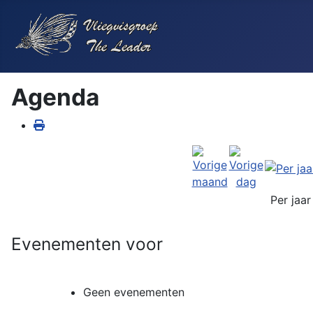
Agenda
Per jaar
Evenementen voor
Geen evenementen