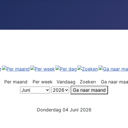
Per maand
Per week
Vandaag
Zoeken
Ga naar ma
Ga naar maand
Donderdag 04 Juni 2026