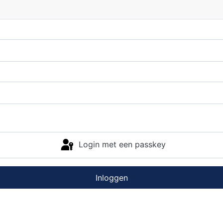
Login met een passkey
Inloggen