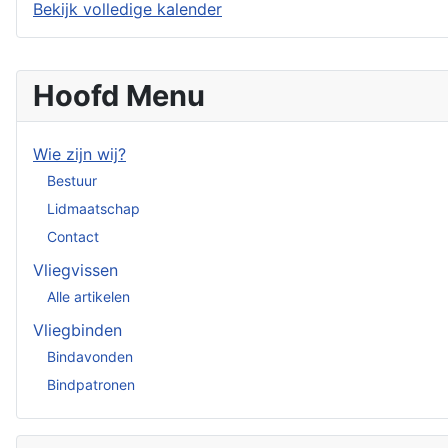
Bekijk volledige kalender
Hoofd Menu
Wie zijn wij?
Bestuur
Lidmaatschap
Contact
Vliegvissen
Alle artikelen
Vliegbinden
Bindavonden
Bindpatronen