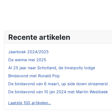
Recente artikelen
Jaarboek 2024/2025
De wenne mei 2025
Al 25 jaar naar Schotland, de Inverpolly lodge
Bindavond met Ronald Pop
De bindavond van 6 maart, up side down streamers!
De bindavond van 10 jan 2024 met Martin Westbeek
Laatste 100 artikelen...