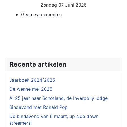
Zondag 07 Juni 2026
Geen evenementen
Recente artikelen
Jaarboek 2024/2025
De wenne mei 2025
Al 25 jaar naar Schotland, de Inverpolly lodge
Bindavond met Ronald Pop
De bindavond van 6 maart, up side down
streamers!