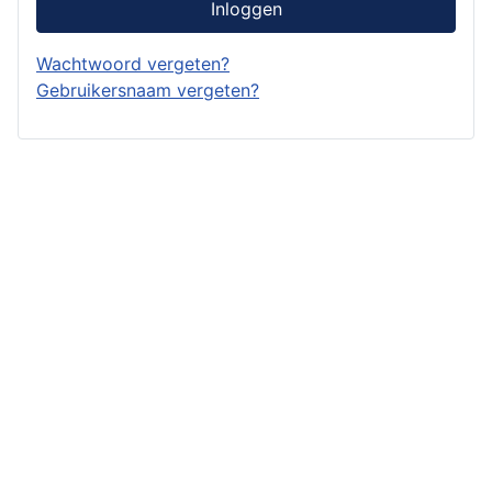
Inloggen
Wachtwoord vergeten?
Gebruikersnaam vergeten?