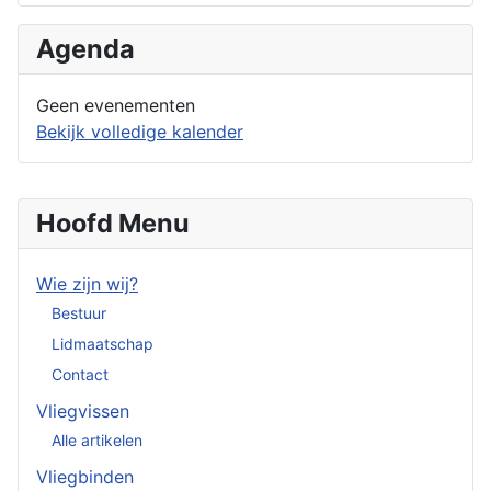
Agenda
Geen evenementen
Bekijk volledige kalender
Hoofd Menu
Wie zijn wij?
Bestuur
Lidmaatschap
Contact
Vliegvissen
Alle artikelen
Vliegbinden