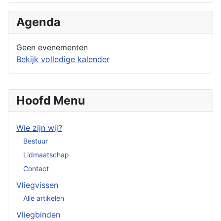
Agenda
Geen evenementen
Bekijk volledige kalender
Hoofd Menu
Wie zijn wij?
Bestuur
Lidmaatschap
Contact
Vliegvissen
Alle artikelen
Vliegbinden