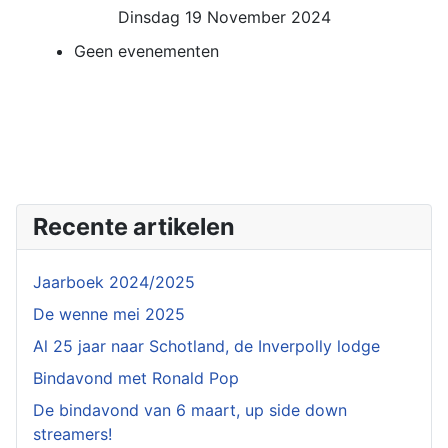
Dinsdag 19 November 2024
Geen evenementen
Recente artikelen
Jaarboek 2024/2025
De wenne mei 2025
Al 25 jaar naar Schotland, de Inverpolly lodge
Bindavond met Ronald Pop
De bindavond van 6 maart, up side down
streamers!