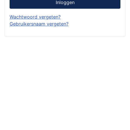
Inloggen
Wachtwoord vergeten?
Gebruikersnaam vergeten?