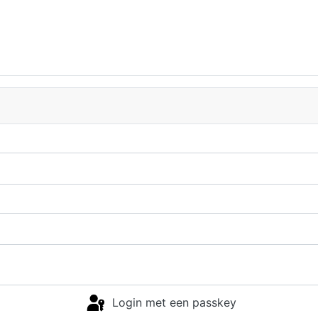
Login met een passkey