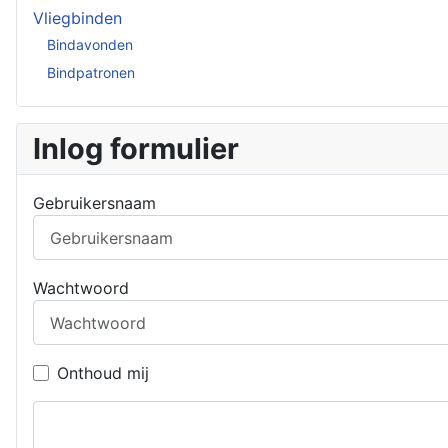
Vliegbinden
Bindavonden
Bindpatronen
Inlog formulier
Gebruikersnaam
Wachtwoord
Onthoud mij