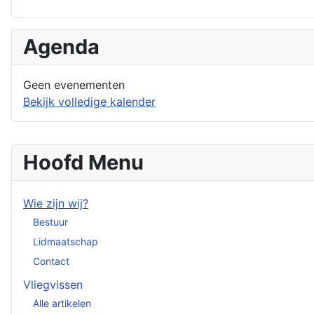
Agenda
Geen evenementen
Bekijk volledige kalender
Hoofd Menu
Wie zijn wij?
Bestuur
Lidmaatschap
Contact
Vliegvissen
Alle artikelen