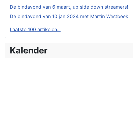
De bindavond van 6 maart, up side down streamers!
De bindavond van 10 jan 2024 met Martin Westbeek
Laatste 100 artikelen...
Kalender