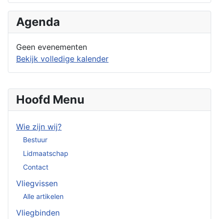
Agenda
Geen evenementen
Bekijk volledige kalender
Hoofd Menu
Wie zijn wij?
Bestuur
Lidmaatschap
Contact
Vliegvissen
Alle artikelen
Vliegbinden