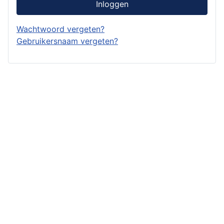
Inloggen
Wachtwoord vergeten?
Gebruikersnaam vergeten?