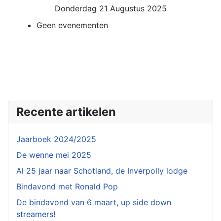
Donderdag 21 Augustus 2025
Geen evenementen
Recente artikelen
Jaarboek 2024/2025
De wenne mei 2025
Al 25 jaar naar Schotland, de Inverpolly lodge
Bindavond met Ronald Pop
De bindavond van 6 maart, up side down
streamers!