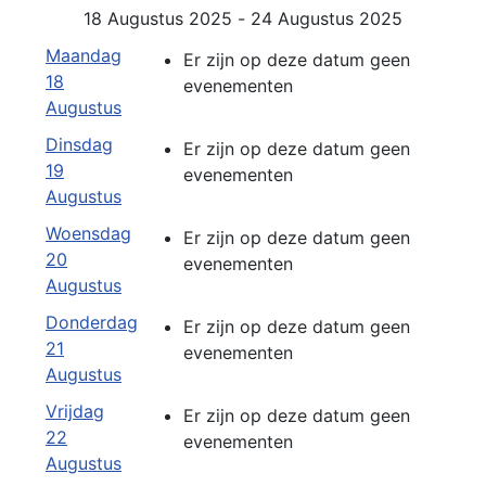
18 Augustus 2025 - 24 Augustus 2025
Maandag
Er zijn op deze datum geen
18
evenementen
Augustus
Dinsdag
Er zijn op deze datum geen
19
evenementen
Augustus
Woensdag
Er zijn op deze datum geen
20
evenementen
Augustus
Donderdag
Er zijn op deze datum geen
21
evenementen
Augustus
Vrijdag
Er zijn op deze datum geen
22
evenementen
Augustus