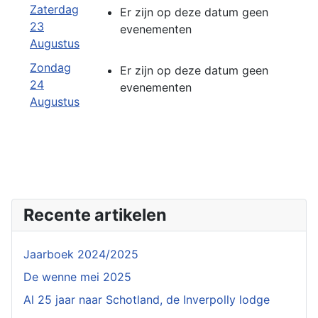
Zaterdag
Er zijn op deze datum geen
23
evenementen
Augustus
Zondag
Er zijn op deze datum geen
24
evenementen
Augustus
Recente artikelen
Jaarboek 2024/2025
De wenne mei 2025
Al 25 jaar naar Schotland, de Inverpolly lodge