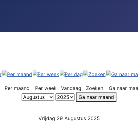
Per maand
Per week
Vandaag
Zoeken
Ga naar ma
Ga naar maand
Vrijdag 29 Augustus 2025