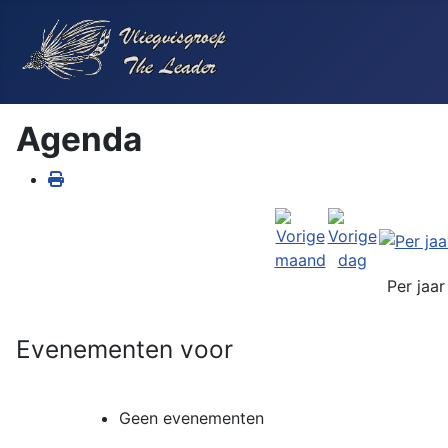
Agenda
Per jaar
Evenementen voor
Geen evenementen