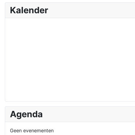
Kalender
Agenda
Geen evenementen