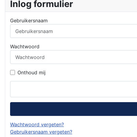
Inlog formulier
Gebruikersnaam
Wachtwoord
Onthoud mij
Wachtwoord vergeten?
Gebruikersnaam vergeten?