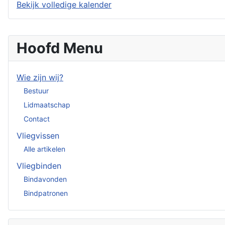
Bekijk volledige kalender
Hoofd Menu
Wie zijn wij?
Bestuur
Lidmaatschap
Contact
Vliegvissen
Alle artikelen
Vliegbinden
Bindavonden
Bindpatronen