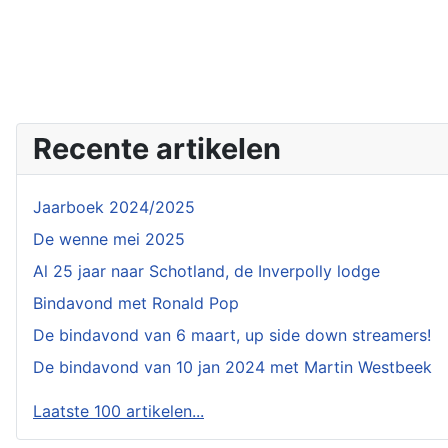
Recente artikelen
Jaarboek 2024/2025
De wenne mei 2025
Al 25 jaar naar Schotland, de Inverpolly lodge
Bindavond met Ronald Pop
De bindavond van 6 maart, up side down streamers!
De bindavond van 10 jan 2024 met Martin Westbeek
Laatste 100 artikelen...