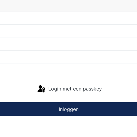
Login met een passkey
Inloggen