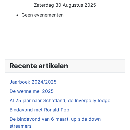
Zaterdag 30 Augustus 2025
Geen evenementen
Recente artikelen
Jaarboek 2024/2025
De wenne mei 2025
Al 25 jaar naar Schotland, de Inverpolly lodge
Bindavond met Ronald Pop
De bindavond van 6 maart, up side down
streamers!