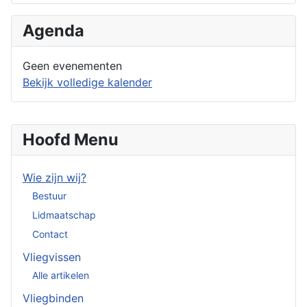
Agenda
Geen evenementen
Bekijk volledige kalender
Hoofd Menu
Wie zijn wij?
Bestuur
Lidmaatschap
Contact
Vliegvissen
Alle artikelen
Vliegbinden