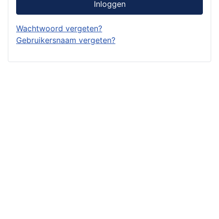
Inloggen
Wachtwoord vergeten?
Gebruikersnaam vergeten?