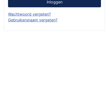
Inloggen
Wachtwoord vergeten?
Gebruikersnaam vergeten?