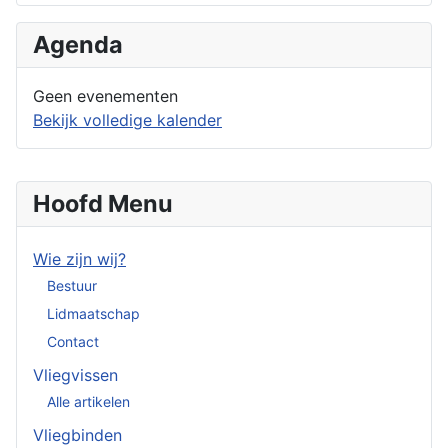
Agenda
Geen evenementen
Bekijk volledige kalender
Hoofd Menu
Wie zijn wij?
Bestuur
Lidmaatschap
Contact
Vliegvissen
Alle artikelen
Vliegbinden