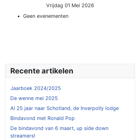
Vrijdag 01 Mei 2026
Geen evenementen
Recente artikelen
Jaarboek 2024/2025
De wenne mei 2025
Al 25 jaar naar Schotland, de Inverpolly lodge
Bindavond met Ronald Pop
De bindavond van 6 maart, up side down
streamers!