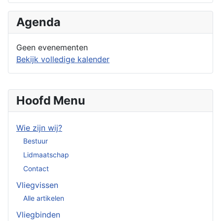
Agenda
Geen evenementen
Bekijk volledige kalender
Hoofd Menu
Wie zijn wij?
Bestuur
Lidmaatschap
Contact
Vliegvissen
Alle artikelen
Vliegbinden