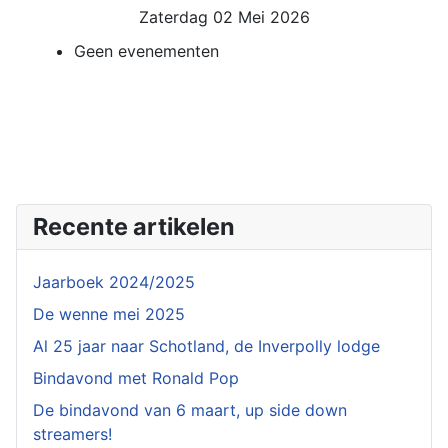
Zaterdag 02 Mei 2026
Geen evenementen
Recente artikelen
Jaarboek 2024/2025
De wenne mei 2025
Al 25 jaar naar Schotland, de Inverpolly lodge
Bindavond met Ronald Pop
De bindavond van 6 maart, up side down
streamers!