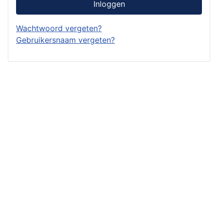
Inloggen
Wachtwoord vergeten?
Gebruikersnaam vergeten?