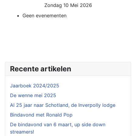
Zondag 10 Mei 2026
Geen evenementen
Recente artikelen
Jaarboek 2024/2025
De wenne mei 2025
Al 25 jaar naar Schotland, de Inverpolly lodge
Bindavond met Ronald Pop
De bindavond van 6 maart, up side down
streamers!