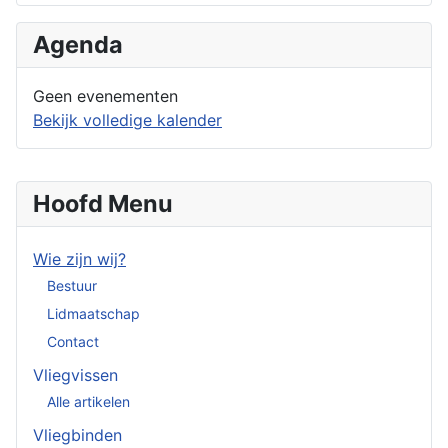
Agenda
Geen evenementen
Bekijk volledige kalender
Hoofd Menu
Wie zijn wij?
Bestuur
Lidmaatschap
Contact
Vliegvissen
Alle artikelen
Vliegbinden