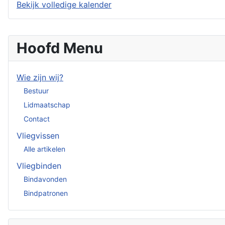
Bekijk volledige kalender
Hoofd Menu
Wie zijn wij?
Bestuur
Lidmaatschap
Contact
Vliegvissen
Alle artikelen
Vliegbinden
Bindavonden
Bindpatronen