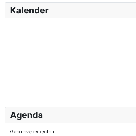
Kalender
Agenda
Geen evenementen