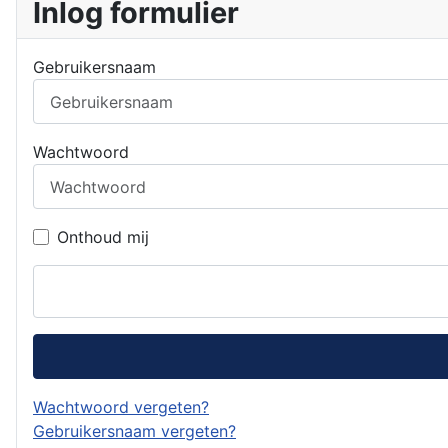
Inlog formulier
Gebruikersnaam
Wachtwoord
Onthoud mij
Wachtwoord vergeten?
Gebruikersnaam vergeten?