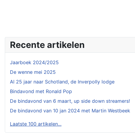
Recente artikelen
Jaarboek 2024/2025
De wenne mei 2025
Al 25 jaar naar Schotland, de Inverpolly lodge
Bindavond met Ronald Pop
De bindavond van 6 maart, up side down streamers!
De bindavond van 10 jan 2024 met Martin Westbeek
Laatste 100 artikelen...