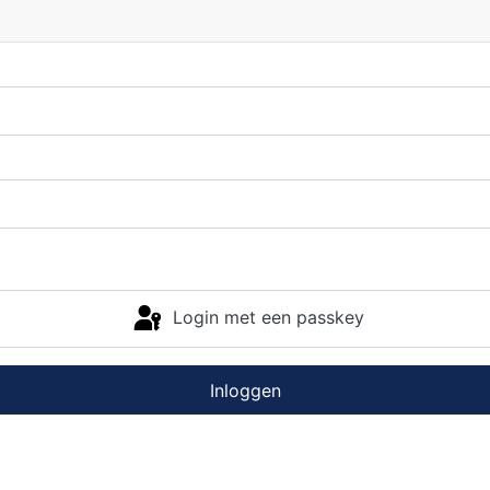
Login met een passkey
Inloggen