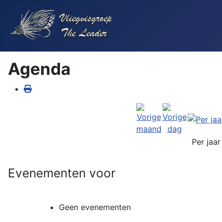
Agenda
Per jaar
Evenementen voor
Geen evenementen