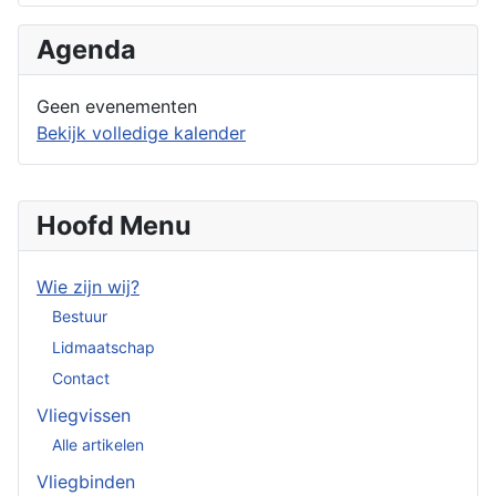
Agenda
Geen evenementen
Bekijk volledige kalender
Hoofd Menu
Wie zijn wij?
Bestuur
Lidmaatschap
Contact
Vliegvissen
Alle artikelen
Vliegbinden