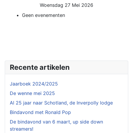
Woensdag 27 Mei 2026
Geen evenementen
Recente artikelen
Jaarboek 2024/2025
De wenne mei 2025
Al 25 jaar naar Schotland, de Inverpolly lodge
Bindavond met Ronald Pop
De bindavond van 6 maart, up side down
streamers!