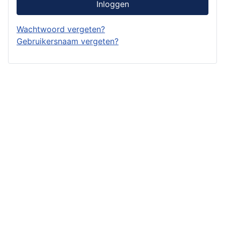
Inloggen
Wachtwoord vergeten?
Gebruikersnaam vergeten?