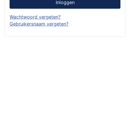
Inloggen
Wachtwoord vergeten?
Gebruikersnaam vergeten?