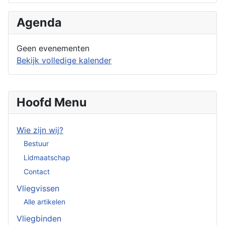
Agenda
Geen evenementen
Bekijk volledige kalender
Hoofd Menu
Wie zijn wij?
Bestuur
Lidmaatschap
Contact
Vliegvissen
Alle artikelen
Vliegbinden