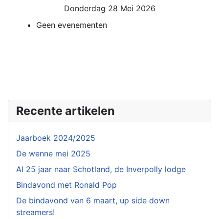
Donderdag 28 Mei 2026
Geen evenementen
Recente artikelen
Jaarboek 2024/2025
De wenne mei 2025
Al 25 jaar naar Schotland, de Inverpolly lodge
Bindavond met Ronald Pop
De bindavond van 6 maart, up side down
streamers!