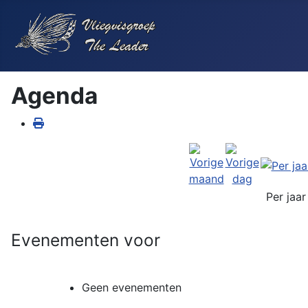
Agenda
Per jaar
Evenementen voor
Geen evenementen