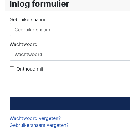
Inlog formulier
Gebruikersnaam
Wachtwoord
Onthoud mij
Wachtwoord vergeten?
Gebruikersnaam vergeten?