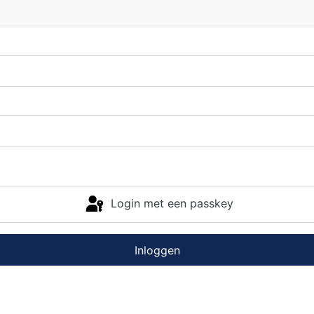
Login met een passkey
Inloggen