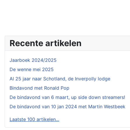
Recente artikelen
Jaarboek 2024/2025
De wenne mei 2025
Al 25 jaar naar Schotland, de Inverpolly lodge
Bindavond met Ronald Pop
De bindavond van 6 maart, up side down streamers!
De bindavond van 10 jan 2024 met Martin Westbeek
Laatste 100 artikelen...