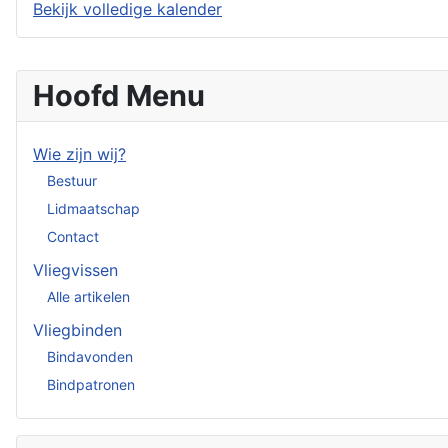
Bekijk volledige kalender
Hoofd Menu
Wie zijn wij?
Bestuur
Lidmaatschap
Contact
Vliegvissen
Alle artikelen
Vliegbinden
Bindavonden
Bindpatronen