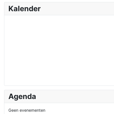
Kalender
Agenda
Geen evenementen