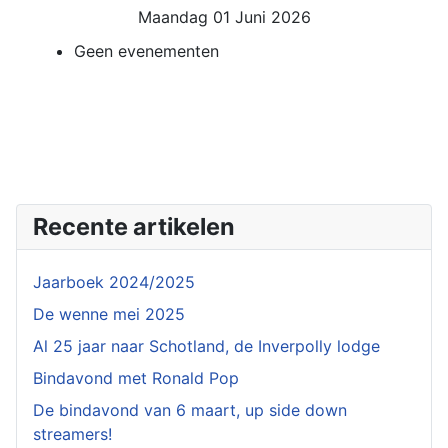
Maandag 01 Juni 2026
Geen evenementen
Recente artikelen
Jaarboek 2024/2025
De wenne mei 2025
Al 25 jaar naar Schotland, de Inverpolly lodge
Bindavond met Ronald Pop
De bindavond van 6 maart, up side down
streamers!