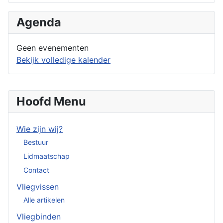
Agenda
Geen evenementen
Bekijk volledige kalender
Hoofd Menu
Wie zijn wij?
Bestuur
Lidmaatschap
Contact
Vliegvissen
Alle artikelen
Vliegbinden