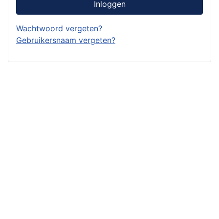
Inloggen
Wachtwoord vergeten?
Gebruikersnaam vergeten?