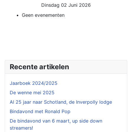
Dinsdag 02 Juni 2026
Geen evenementen
Recente artikelen
Jaarboek 2024/2025
De wenne mei 2025
Al 25 jaar naar Schotland, de Inverpolly lodge
Bindavond met Ronald Pop
De bindavond van 6 maart, up side down
streamers!