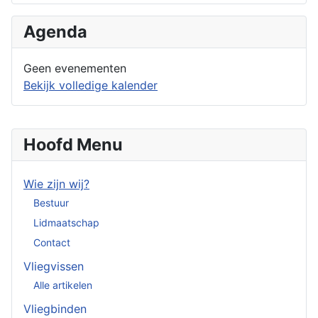
Agenda
Geen evenementen
Bekijk volledige kalender
Hoofd Menu
Wie zijn wij?
Bestuur
Lidmaatschap
Contact
Vliegvissen
Alle artikelen
Vliegbinden