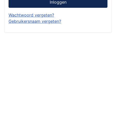
Inloggen
Wachtwoord vergeten?
Gebruikersnaam vergeten?