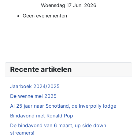
Woensdag 17 Juni 2026
Geen evenementen
Recente artikelen
Jaarboek 2024/2025
De wenne mei 2025
Al 25 jaar naar Schotland, de Inverpolly lodge
Bindavond met Ronald Pop
De bindavond van 6 maart, up side down
streamers!