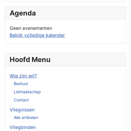
Agenda
Geen evenementen
Bekijk volledige kalender
Hoofd Menu
Wie zijn wij?
Bestuur
Lidmaatschap
Contact
Vliegvissen
Alle artikelen
Vliegbinden