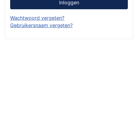
Inloggen
Wachtwoord vergeten?
Gebruikersnaam vergeten?