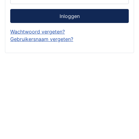
Inloggen
Wachtwoord vergeten?
Gebruikersnaam vergeten?