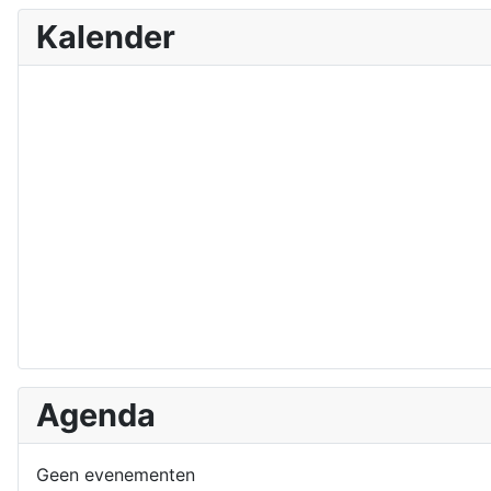
Kalender
Agenda
Geen evenementen