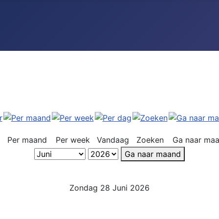
Per maand
Per week
Vandaag
Zoeken
Ga naar ma
Ga naar maand
Zondag 28 Juni 2026