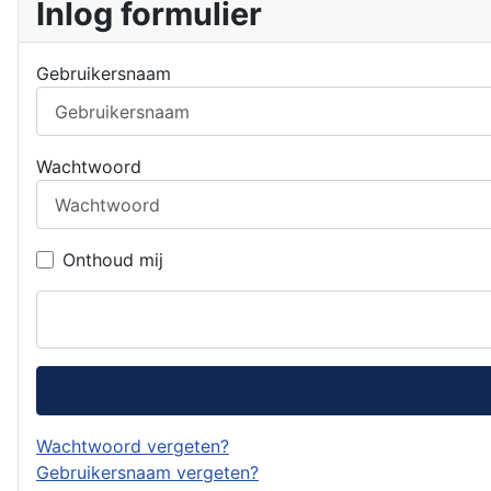
Inlog formulier
Gebruikersnaam
Wachtwoord
Onthoud mij
Wachtwoord vergeten?
Gebruikersnaam vergeten?