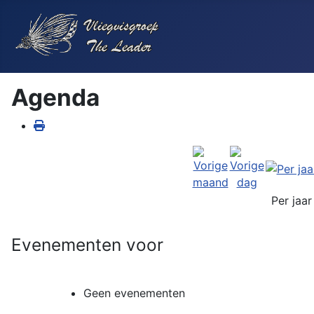
Agenda
Per jaar
Evenementen voor
Geen evenementen