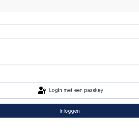
Login met een passkey
Inloggen