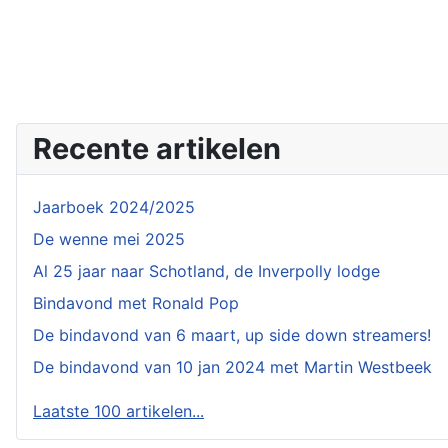
Recente artikelen
Jaarboek 2024/2025
De wenne mei 2025
Al 25 jaar naar Schotland, de Inverpolly lodge
Bindavond met Ronald Pop
De bindavond van 6 maart, up side down streamers!
De bindavond van 10 jan 2024 met Martin Westbeek
Laatste 100 artikelen...