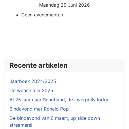
Maandag 29 Juni 2026
Geen evenementen
Recente artikelen
Jaarboek 2024/2025
De wenne mei 2025
Al 25 jaar naar Schotland, de Inverpolly lodge
Bindavond met Ronald Pop
De bindavond van 6 maart, up side down
streamers!