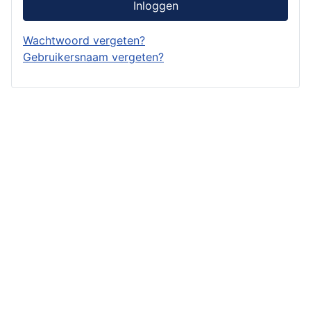
Inloggen
Wachtwoord vergeten?
Gebruikersnaam vergeten?