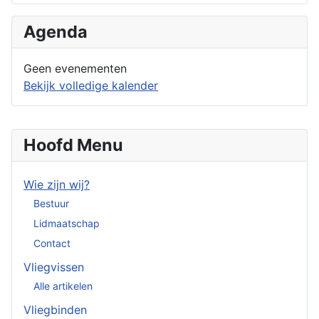
Agenda
Geen evenementen
Bekijk volledige kalender
Hoofd Menu
Wie zijn wij?
Bestuur
Lidmaatschap
Contact
Vliegvissen
Alle artikelen
Vliegbinden