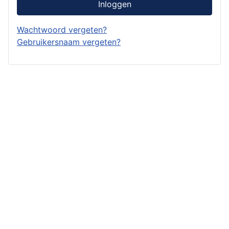
Inloggen
Wachtwoord vergeten?
Gebruikersnaam vergeten?