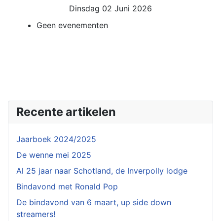
Dinsdag 02 Juni 2026
Geen evenementen
Recente artikelen
Jaarboek 2024/2025
De wenne mei 2025
Al 25 jaar naar Schotland, de Inverpolly lodge
Bindavond met Ronald Pop
De bindavond van 6 maart, up side down
streamers!