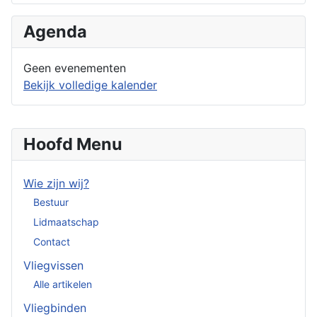
Agenda
Geen evenementen
Bekijk volledige kalender
Hoofd Menu
Wie zijn wij?
Bestuur
Lidmaatschap
Contact
Vliegvissen
Alle artikelen
Vliegbinden