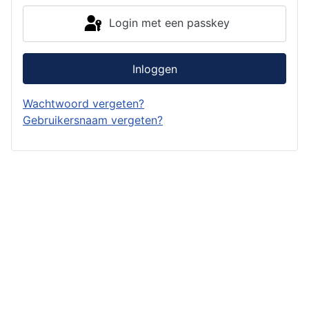
Login met een passkey
Inloggen
Wachtwoord vergeten?
Gebruikersnaam vergeten?